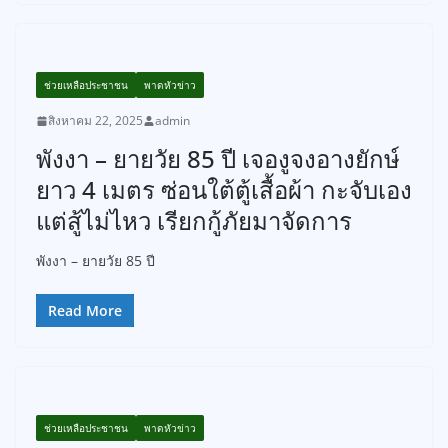
ช่วยเหลือประชาชน
พาดหัวข่าว
สิงหาคม 22, 2025
admin
พังงา – ยายวัย 85 ปี เจองูจงอางยักษ์
ยาว 4 เมตร ซ่อนใต้ตู้เสื้อผ้า กะจับเอง
แต่สู้ไม่ไหว เรียกกู้ภัยมาจัดการ
พังงา – ยายวัย 85 ปี
Read More
ช่วยเหลือประชาชน
พาดหัวข่าว