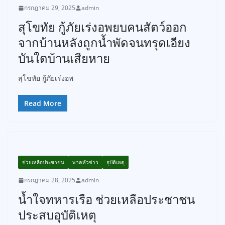
กรกฎาคม 29, 2025
admin
สุโขทัย กู้ภัยเร่งอพยบคนสัตว์ออก
จากบ้านหลังถูกน้ำพัดจนทรุดเอียง
บันใดบ้านเสียหาย
สุโขทัย กู้ภัยเร่งอพ
Read More
ช่วยเหลือประชาชน
พาดหัวข่าว
อุบัติเหตุ
กรกฎาคม 28, 2025
admin
น้ำใจทหารเรือ ช่วยเหลือประชาชน
ประสบอุบัติเหตุ