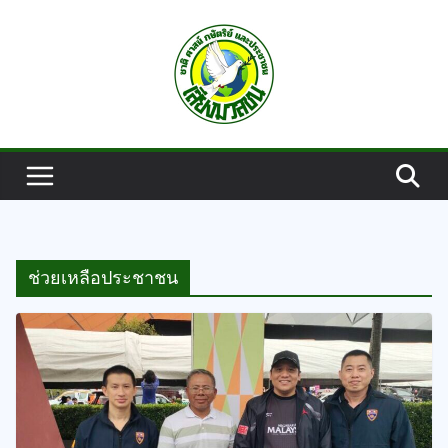
Skip
to
content
ช่วยเหลือประชาชน