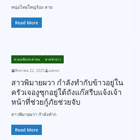
หนุ่มไทยใหญ่ร้อง สาย
Read More
ช่วยเหลือประชาชน
พาดหัวข่าว
สิงหาคม 22, 2025
admin
สาวพิมายผวา กำลังทำกับข้าวอยู่ใน
ครัวเจองูซุกอยู่ใต้ถังแก๊สรีบแจ้งเจ้า
หน้าที่ช่วยกู้ภัยช่วยจับ
สาวพิมายผวา กำลังทำก
Read More