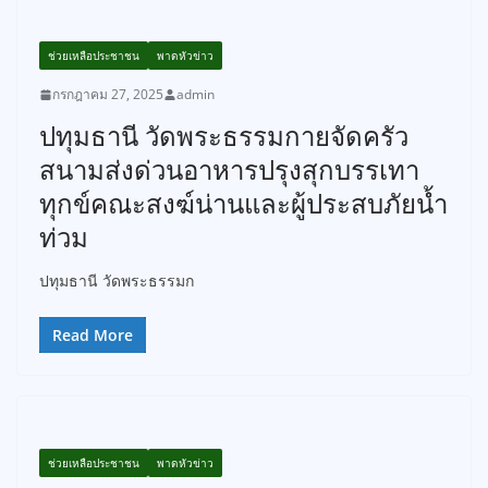
ช่วยเหลือประชาชน
พาดหัวข่าว
กรกฎาคม 27, 2025
admin
ปทุมธานี วัดพระธรรมกายจัดครัว
สนามส่งด่วนอาหารปรุงสุกบรรเทา
ทุกข์คณะสงฆ์น่านและผู้ประสบภัยน้ำ
ท่วม
ปทุมธานี วัดพระธรรมก
Read More
ช่วยเหลือประชาชน
พาดหัวข่าว