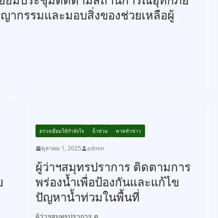
ากรรมและมอบสิ่งของช่วยเหลือผู้
ตรวจเยี่ยมให้กำลังใจ
น้ำท่วม
พาดหัวข่าว
ตุลาคม 1, 2025
admin
ผู้ว่าฯสมุทรปราการ ติดตามการ
ย
พร่องน้ำเพื่อป้องกันและแก้ไข
ปัญหาน้ำท่วมในพื้นที่
ผู้ว่าฯสมุทรปราการ ต