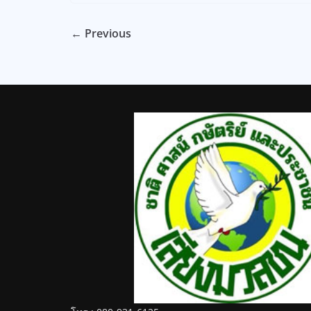
← Previous