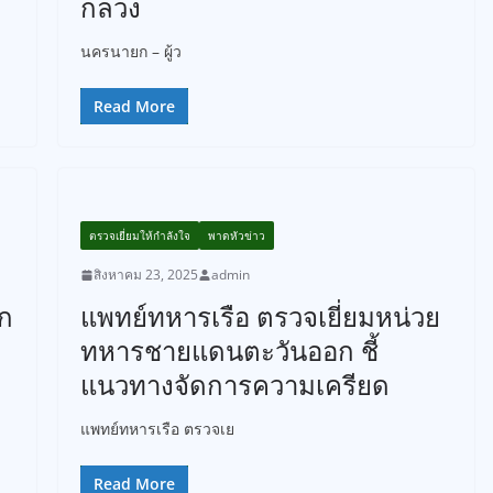
กลวง
นครนายก – ผู้ว
Read More
ตรวจเยี่ยมให้กำลังใจ
พาดหัวข่าว
สิงหาคม 23, 2025
admin
อก
แพทย์ทหารเรือ ตรวจเยี่ยมหน่วย
ทหารชายแดนตะวันออก ชี้
แนวทางจัดการความเครียด
แพทย์ทหารเรือ ตรวจเย
Read More