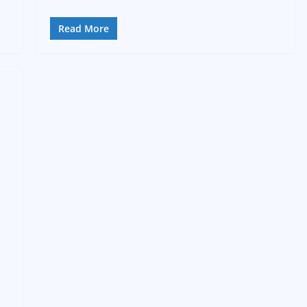
Read More