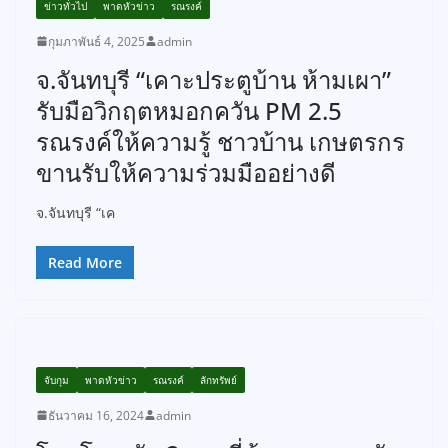
ข่าวทั่วไป
พาดหัวข่าว
รณรงค์
กุมภาพันธ์ 4, 2025
admin
จ.จันทบุรี “เคาะประตูบ้าน ห้ามเผา”
รับมือวิกฤตหมอกควัน PM 2.5
รณรงค์ให้ความรู้ ชาวบ้าน เกษตรกร
ขานรับให้ความร่วมมืออย่างดี
จ.จันทบุรี “เค
Read More
จับกุม
พาดหัวข่าว
รณรงค์
ลักทรัพย์
ธันวาคม 16, 2024
admin