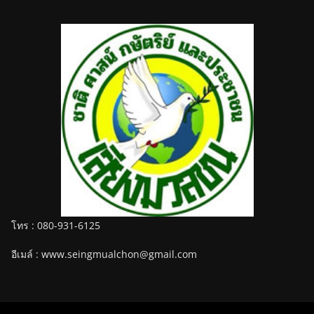
โทร : 080-931-6125
อีเมล์ : www.seingmualchon@gmail.com