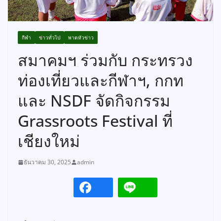
กีฬา
ข่าวทั่วไป
พาดหัวข่าว
สมาคมฯ ร่วมกับ กระทรวง
ท่องเที่ยวและกีฬาฯ, กกท
และ NSDF จัดกิจกรรม
Grassroots Festival ที่
เชียงใหม่
ธันวาคม 30, 2025
admin