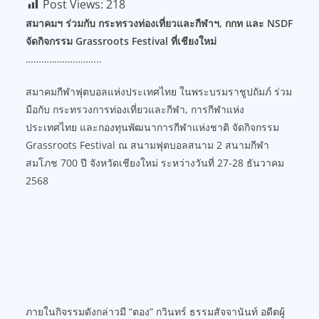
Post Views:
218
สมาคมฯ ร่วมกับ กระทรวงท่องเที่ยวและกีฬาฯ, กกท และ NSDF
จัดกิจกรรม Grassroots Festival ที่เชียงใหม่
………………………..
สมาคมกีฬาฟุตบอลแห่งประเทศไทย ในพระบรมราชูปถัมภ์ ร่วม
มือกับ กระทรวงการท่องเที่ยวและกีฬา, การกีฬาแห่ง
ประเทศไทย และกองทุนพัฒนาการกีฬาแห่งชาติ จัดกิจกรรม
Grassroots Festival ณ สนามฟุตบอลสนาม 2 สนามกีฬา
สมโภช 700 ปี จังหวัดเชียงใหม่ ระหว่างวันที่ 27-28 ธันวาคม
2568
ภายในกิจรรมดังกล่าวมี “ตอง” กวินทร์ ธรรมสัจจานันท์ อดีตผู้