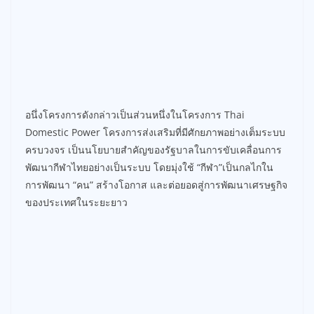
อนึ่งโครงการดังกล่าวเป็นส่วนหนึ่งในโครงการ Thai
Domestic Power โครงการส่งเสริมที่มีศักยภาพอย่างเต็มระบบ
ครบวงจร เป็นนโยบายสำคัญของรัฐบาลในการขับเคลื่อนการ
พัฒนากีฬาไทยอย่างเป็นระบบ โดยมุ่งใช้ “กีฬา”เป็นกลไกใน
การพัฒนา “คน” สร้างโอกาส และต่อยอดสู่การพัฒนาเศรษฐกิจ
ของประเทศในระยะยาว