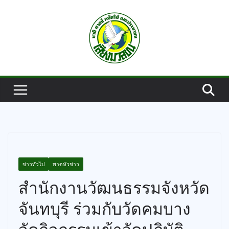
Skip
to
content
ข่าวทั่วไป
พาดหัวข่าว
สำนักงานวัฒนธรรมจังหวัด
จันทบุรี ร่วมกับวัดคมบาง