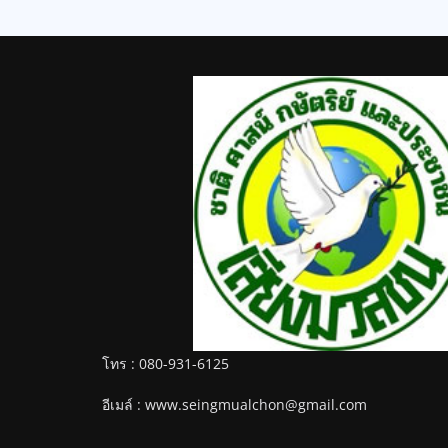
โทร : 080-931-6125
อีเมล์ : www.seingmualchon@gmail.com