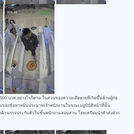
500 บาท อย่างไรก็ตาม ในส่วนของความเสียหายที่เกิดขึ้นด้านผู้ก่อ
่วนของข้อหาหมิ่นประมาทเจ้าพนักงานในขณะปฎบิบัติหน้าที่นั้น
ัดค้านการประกันตัวในชั้นพนักงานสอบสวน โดยเตรียมนำตัวส่งฝาก