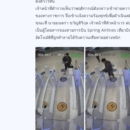
ดึงตัวไว้ทัน
เจ้าหน้าที่ตำรวจเห็นว่าพฤติการณ์ดังกล่าวเข้าข่ายควา
ของทางราชการ จึงเข้าแจ้งความร้องทุกข์เพื่อดำเนินค
ขณะที่ นายมนตรา ขวัญสิริกุล เจ้าหน้าที่หัวหน้าเวร ฝบ
เป็นผู้โดยสารของสายการบิน Spring Airlines เที่ย
อัตโนมัติที่ถูกทำลายได้รับความเสียหายอย่างหนัก