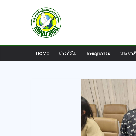
Skip
to
content
HOME
ข่าวทั่วไป
อาชญากรรม
ประชาสั