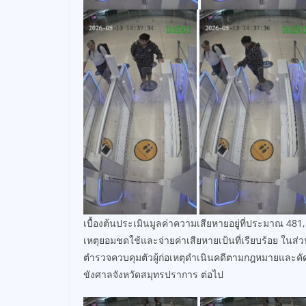
เบื้องต้นประเมินมูลค่าความเสียหายอยู่ที่ประมาณ 481,
เหตุยอมชดใช้และจ่ายค่าเสียหายเป้นที่เรียบร้อย ในส
ตำรวจควบคุมตัวผู้ก่อเหตุดำเนินคดีตามกฎหมายและค
ขังศาลจังหวัดสมุทรปราการ ต่อไป