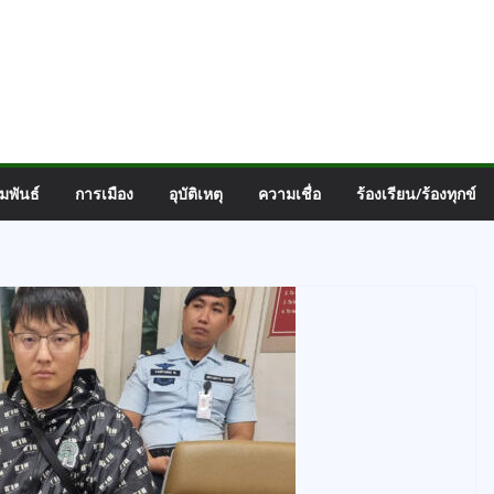
มพันธ์
การเมือง
อุบัติเหตุ
ความเชื่อ
ร้องเรียน/ร้องทุกข์