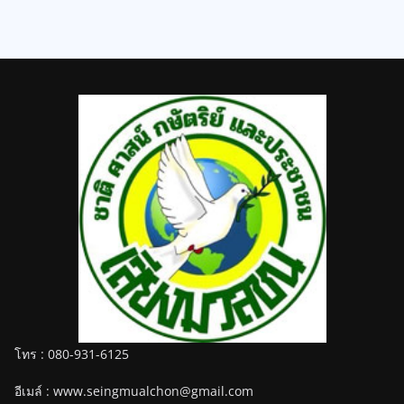
โทร : 080-931-6125
อีเมล์ : www.seingmualchon@gmail.com