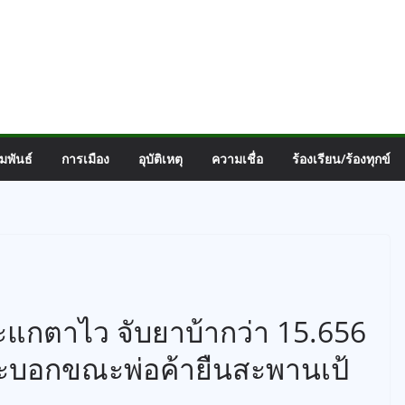
มพันธ์
การเมือง
อุบัติเหตุ
ความเชื่อ
ร้องเรียน/ร้องทุกข์
แกตาไว จับยาบ้ากว่า 15.656
 กระบอกขณะพ่อค้ายืนสะพานเป้