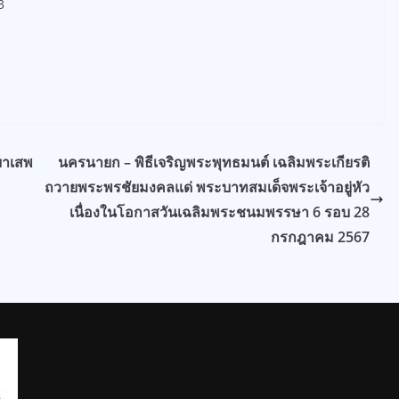
3
ยาเสพ
นครนายก – พิธีเจริญพระพุทธมนต์ เฉลิมพระเกียรติ
ถวายพระพรชัยมงคลแด่ พระบาทสมเด็จพระเจ้าอยู่หัว
เนื่องในโอกาสวันเฉลิมพระชนมพรรษา 6 รอบ 28
กรกฎาคม 2567