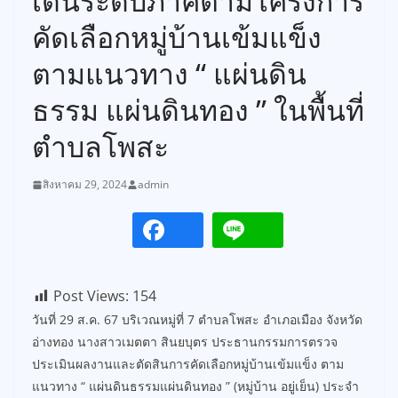
เด่นระดับภาคตามโครงการ
คัดเลือกหมู่บ้านเข้มแข็ง
ตามแนวทาง “ แผ่นดิน
ธรรม แผ่นดินทอง ” ในพื้นที่
ตำบลโพสะ
สิงหาคม 29, 2024
admin
Post Views:
154
วันที่ 29 ส.ค. 67 บริเวณหมู่ที่ 7 ตำบลโพสะ อำเภอเมือง จังหวัด
อ่างทอง นางสาวเมตตา สินยบุตร ประธานกรรมการตรวจ
ประเมินผลงานและตัดสินการคัดเลือกหมู่บ้านเข้มแข็ง ตาม
แนวทาง “ แผ่นดินธรรมแผ่นดินทอง ” (หมู่บ้าน อยู่เย็น) ประจำ