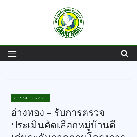
Skip
to
content
ข่าวทั่วไป
พาดหัวข่าว
อ่างทอง – รับการตรวจ
ประเมินคัดเลือกหมู่บ้านดี