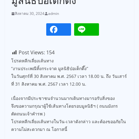
มูลนิธิป่อเต็กตึ๊ง”
สิงหาคม 30, 2024
admin
Post Views:
154
โปรดหลีกเลี่ยงเส้นทาง
“งานประเพณีทิ้งกระจาด มูลนิธิป่อเต็กตึ๊ง”
ในวันศุกร์ที่ 30 สิงหาคม พ.ศ. 2567 เวลา 18.00 น. ถึง วันเสาร์
ที่ 31 สิงหาคม พ.ศ. 2567 เวลา 12.00 น.
เนื่องจากมีประชาชนจำนวนมากเดินทางมารอรับสิ่งของ
จึงขอความกรุณาผู้ใช้เส้นทางโดยรอบมูลนิธิฯ ( ถนนมังกร
ตัดถนนเจ้าคำรพ )
โปรดหลีกเลี่ยงเส้นทางในวัน-เวลาดังกล่าว และต้องขออภัยใน
ความไม่สะดวกมา ณ โอกาสนี้