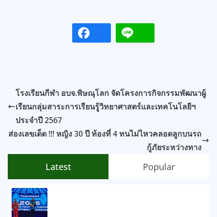
โรงเรียนกีฬา อบจ.พิษณุโลก จัดโครงการกิจกรรมพัฒนาผู้
เรียนกลุ่มสาระการเรียนรู้วิทยาศาสตร์และเทคโนโลยีฯ
ประจำปี 2567
ส่องเลขเด็ด !!! หญิง 30 ปี ท้องที่ 4 ทนไม่ไหวคลอดลูกบนรถ
กู้ภัยระหว่างทาง
Latest
Popular