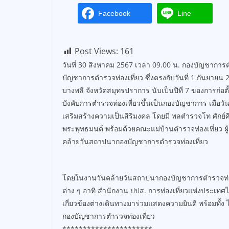
Facebook
Line
Post Views:
161
วันที่ 30 สิงหาคม 2567 เวลา 09.00 น. กองบัญชาการต
บัญชาการตำรวจท่องเที่ยว ซึ่งตรงกับวันที่ 1 กันยาย
บางพลี จังหวัดสมุทรปราการ นับเป็นปีที่ 7 ของการก่
บังคับการตำรวจท่องเที่ยวขึ้นเป็นกองบัญชาการ เมื่อวันท
เสริมสร้างความเป็นสิริมงคล โดยมี พลตำรวจโท ศักย์ศิ
พระพุทธมนต์ พร้อมด้วยคณะแม่บ้านตำรวจท่องเที่ยว ผู
คล้ายวันสถาปนากองบัญชาการตำรวจท่องเที่ยว
โดยในงานวันคล้ายวันสถาปนากองบัญชาการตำรวจท่องเ
ต่าง ๆ อาทิ สำนักงาน ปปส. การท่องเที่ยวแห่งประเท
เกี่ยวข้องต่างเดินทางมาร่วมแสดงความยินดี พร้อมทั
กองบัญชาการตำรวจท่องเที่ยว
**********************