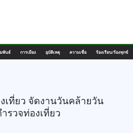
มพันธ์
การเมือง
อุบัติเหตุ
ความเชื่อ
ร้องเรียน/ร้องทุกข์
ที่ยว จัดงานวันคล้ายวัน
รวจท่องเที่ยว