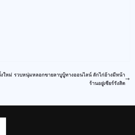
้งใหม่
รวบหนุ่มหลอกขายลาบูบู้ทางออนไลน์ ลักไก่อ้างมีหน้า
ร้านอยู่เซียร์รังสิต