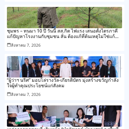
ชุมพร – ทนมา 10 ปี วันนี้ สส.กิต ไฟแรง เสนอตั้งไตรภาคี
แก้ปัญหาโรงงานกับชุมชน ลั่น ต้องแก้ที่ต้นเหตุไม่ใช่แก้
ปลายเหตุไม่รู้จบ
สิงหาคม 7, 2026
“ผู้ว่าฯ นริศ” มอบโล่รางวัล-เกียรติบัตร มุ่งสร้างขวัญกำลัง
ใจผู้ทำคุณประโยชน์แก่สังคม
สิงหาคม 7, 2026