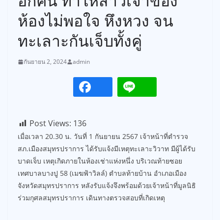
อีกคน ทำให้สาวเจ้าของ
ห้องไม่พอใจ หึงหวง จน
ทะเลาะกันเจ็บทั้งคู่
กันยายน 2, 2024
admin
Post Views:
136
เมื่อเวลา 20.30 น. วันที่ 1 กันยายน 2567 เจ้าหน้าที่ตำรวจ
สภ.เมืองสมุทรปราการ ได้รับแจ้งมีเหตุทะเลาะวิวาท มีผู้ได้รับ
บาดเจ็บ เหตุเกิดภายในห้องเช่าแห่งหนึ่ง บริเวณท้ายซอย
เทศบาลบางปู 58 (เมฆฟ้าวิลล์) ตำบลท้ายบ้าน อำเภอเมือง
จังหวัดสมุทรปราการ หลังรับแจ้งจึงพร้อมด้วยเจ้าหน้าที่มูลนิธิ
ร่วมกุศลสมุทรปราการ เดินทางตรวจสอบที่เกิดเหตุ