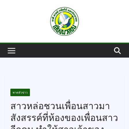
Skip
to
content
พาดหัวข่าว
สาวหล่อชวนเพื่อนสาวมา
สังสรรค์ที่ห้องของเพื่อนสาว