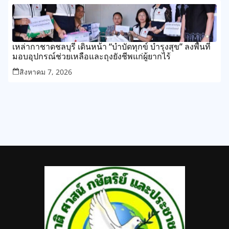
เหล่ากาชาดชลบุรี เดินหน้า “บำบัดทุกข์ บำรุงสุข” ลงพื้นที่
มอบอุปกรณ์ช่วยเหลือและถุงยังชีพแก่ผู้ยากไร้
สิงหาคม 7, 2026