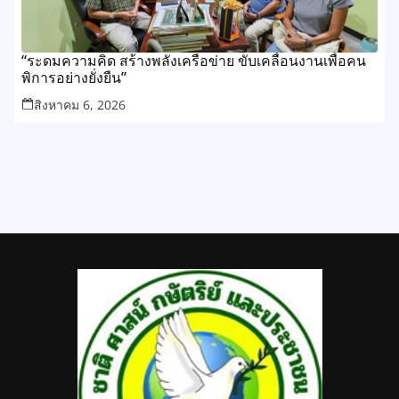
“ระดมความคิด สร้างพลังเครือข่าย ขับเคลื่อนงานเพื่อคน
พิการอย่างยั่งยืน”
สิงหาคม 6, 2026