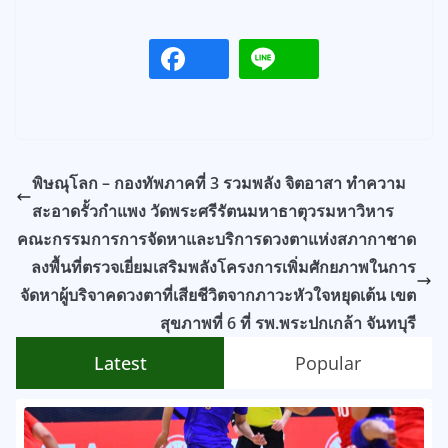
พิษณุโลก – กองทัพภาคที่ 3 รวมพลัง จิตอาสา ทำความ
สะอาดรั้วกำแพง วัดพระศรีรัตนมหาธาตุวรมหาวิหาร
คณะกรรมการการจัดหาและบริการดวงตาแห่งสภากาชาด
ลงพื้นที่ตรวจเยี่ยมเสริมพลังโครงการเพิ่มศักยภาพในการ
จัดหาผู้บริจาคดวงตาที่เสียชีวิตจากภาวะหัวใจหยุดเต้น เขต
สุขภาพที่ 6 ที่ รพ.พระปกเกล้า จันทบุรี
Latest
Popular