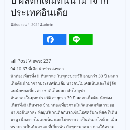
ปี ผลดกเต็มต้นนำมาจาก
ประเทศอินเดีย
กันยายน 4, 2024
admin
Post Views:
237
04-10-67 พี่เสือ นักข่าวสงขลา
นักท่องเที่ยวทึ่ง !! ต้นสาละ ในพุทธประวัติ อายุกว่า 30 ปี ผลดก
เต็มต้นนำมาจากประเทศอินเดีย บางคนไม่เคยเห็นและไม่รู้จัก
แต่นักท่องเที่ยวต่างชาติเด็ดดอกกลับไปบูชา
ต้นสาละในพุทธประวัติ อายุกว่า 30 ปี ผลดกเต็มต้น นักท่อง
เที่ยวทึ่ง!! เดินทางเข้ามาท่องเที่ยวภายในวัดแหลมพ้อเกาะยอ
มาเจอต้นสาละ ที่อยู่บริเวณติดกับรถเข็นไอศครีมกะทิสด ก็เดิน
มาดู เนื่องจากไม่เคยเห็น และไม่ทราบว่าเป็นต้นอะไรด้วย เมื่อ
ทราบว่าเป็นต้นสาละ ที่เกี่ยวพัน กับพุทธศาสนา ต่างให้ความ