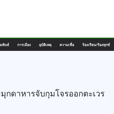
มพันธ์
การเมือง
อุบัติเหตุ
ความเชื่อ
ร้องเรียน/ร้องทุกข์
องมุกดาหารจับกุมโจรออกตะเวร