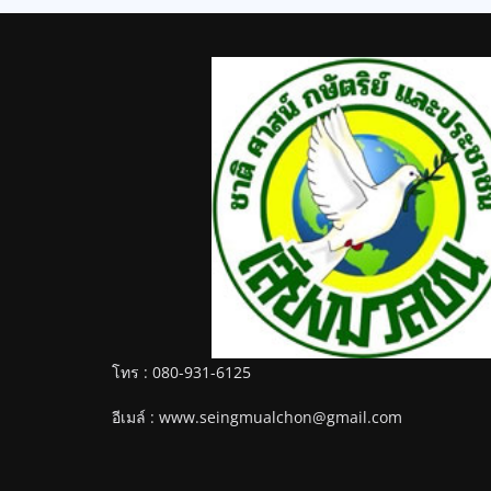
โทร : 080-931-6125
อีเมล์ : www.seingmualchon@gmail.com