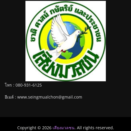
โทร : 080-931-6125
อีเมล์ : www.seingmualchon@gmail.com
Copyright © 2026
เสียงมวลชน
. All rights reserved.