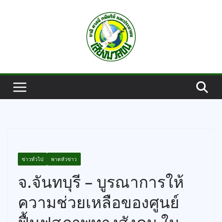
Skip
to
content
ข่าวทั่วไป
พาดหัวข่าว
จ.จันทบุรี – บูรณาการให้
ความช่วยเหลือของศูนย์