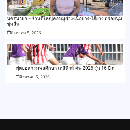
นครนายก – ร้านตี๋ใหญ่คอหมูย่าง-เนื้อย่าง-ใส้ย่าง อร่อยนุ่ม
ชุ่มลิ้น
สิงหาคม 5, 2026
ฟุตบอลกรมพลศึกษา เดลินิวส์ คัพ 2026 รุ่น 16 ปี ก
สิงหาคม 5, 2026