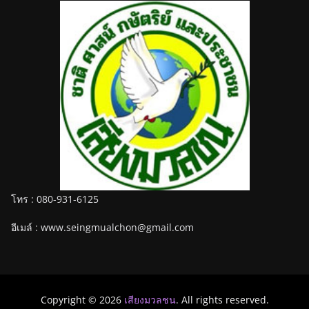
โทร : 080-931-6125
อีเมล์ : www.seingmualchon@gmail.com
Copyright © 2026
เสียงมวลชน
. All rights reserved.