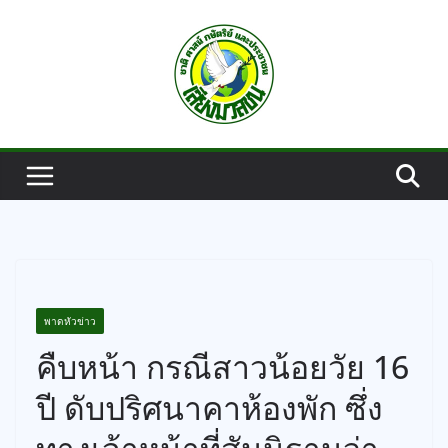
Skip
to
content
พาดหัวข่าว
คืบหน้า กรณีสาวน้อยวัย 16
ปี ดับปริศนาคาห้องพัก ซึ่ง