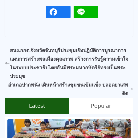
สนง.กกต.จังหวัดจันทบุรีประชุมเชิงปฏิบัติการบูรณาการ
แผนการสร้างพลเมืองคุณภาพ สร้างการรับรู้ความเข้าใจ
ในระบบประชาธิปไตยอันมีพระมหากษัตริย์ทรงเป็นพระ
ประมุข
อำเภอปากพนัง เดินหน้าสร้างชุมชนเข้มแข็ง-ปลอดยาเสพ
ติด
Latest
Popular