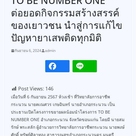
TO BE NUMBER ONE
ต่อยอดกิจกรรมสร้างสรรค์
ของเยาวชน นำสู่การแก้ไข
ปัญหายาเสพติดทุกมิติ
กันยายน 6, 2024
admin
Post Views:
146
เมื่อวันที่ 6 กันยายน 2567 ห้วงเช้า ที่วิทยาลัยการอาชีพ
กระนวน นายคเณศวร เกษอินทร์ นายอำเภอกระนวน เป็น
ประธานเปิดโครงการขยายผลน้อมนำโครงการ TO BE
NUMBER ONE อำเภอกระนวน จังหวัดขอนแก่น โดยมี นายสม
รักษ์ พระสลัก ผู้อำนวยการวิทยาลัยการอาชีพกระนวน นายพงษ์
ศักดิ์ ทรัพย์ศิลาทอง สาธารณสุขอำเภอกระนวนดร.มนตรี