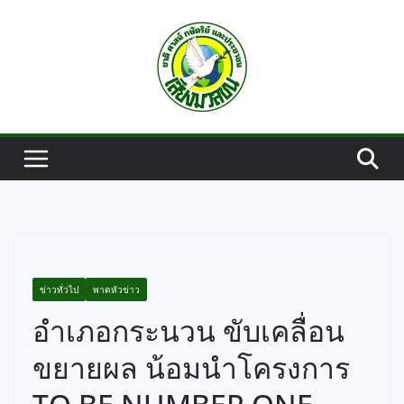
Skip
to
content
ข่าวทั่วไป
พาดหัวข่าว
อำเภอกระนวน ขับเคลื่อน
ขยายผล น้อมนำโครงการ