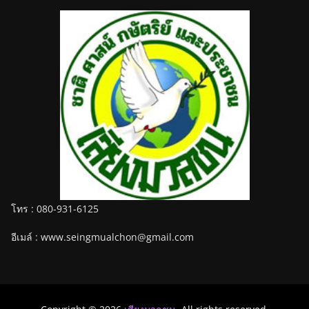
โทร : 080-931-6125
อีเมล์ : www.seingmualchon@gmail.com