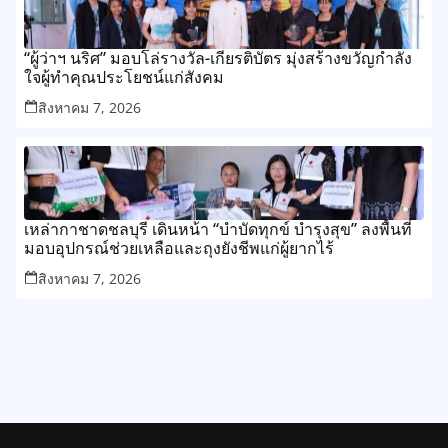
“ผู้ว่าฯ นริศ” มอบโล่รางวัล-เกียรติบัตร มุ่งสร้างขวัญกำลัง
ใจผู้ทำคุณประโยชน์แก่สังคม
สิงหาคม 7, 2026
เหล่ากาชาดชลบุรี เดินหน้า “บำบัดทุกข์ บำรุงสุข” ลงพื้นที่
มอบอุปกรณ์ช่วยเหลือและถุงยังชีพแก่ผู้ยากไร้
สิงหาคม 7, 2026