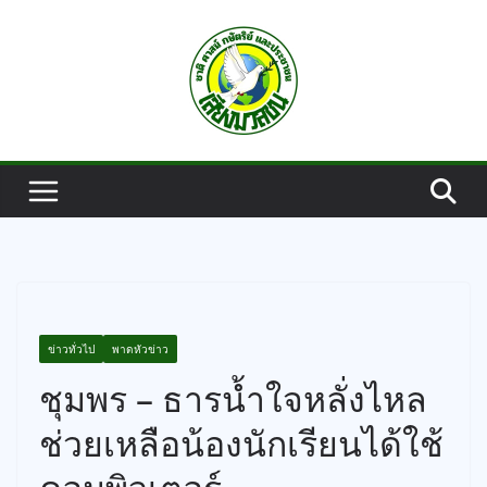
Skip
to
content
ข่าวทั่วไป
พาดหัวข่าว
ชุมพร – ธารน้ำใจหลั่งไหล
ช่วยเหลือน้องนักเรียนได้ใช้