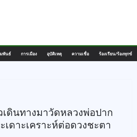
มพันธ์
การเมือง
อุบัติเหตุ
ความเชื่อ
ร้องเรียน/ร้องทุกข์
ยวเดินทางมาวัดหลวงพ่อปาก
สะเดาะเคราะห์ต่อดวงชะตา