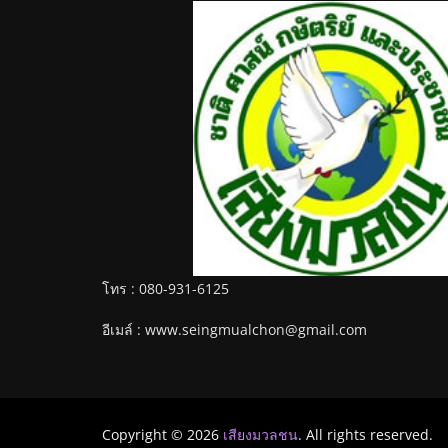
โทร : 080-931-6125
อีเมล์ : www.seingmualchon@gmail.com
Copyright © 2026
เสียงมวลชน
. All rights reserved.