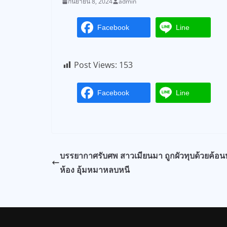
กันยายน 8, 2024
admin
Facebook
Line
Post Views:
153
Facebook
Line
บรรยากาศรับศพ สาวเมียนมา ถูกผัวทุบด้วยค้อ
ห้อง อุ้มหมาหลบหนี