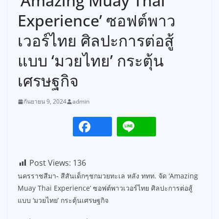
‘Amazing Muay Thai
Experience’ ซอฟต์พาว
เวอร์ไทย ศิลปะการต่อสู้
แบบ ‘มวยไทย’ กระตุ้น
เศรษฐกิจ
กันยายน 9, 2024
admin
Post Views:
136
นครราชสีมา- สีสันเด็กๆชกมวยทะเล หลัง ททท. จัด ‘Amazing
Muay Thai Experience’ ซอฟต์พาวเวอร์ไทย ศิลปะการต่อสู้
แบบ ‘มวยไทย’ กระตุ้นเศรษฐกิจ