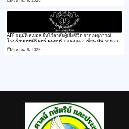
สิงหาคม 8, 2026
AFF อนุมัติ ส.บอล ยืนไว้อาลัยผู้เสียชีวิต จากเหตุการณ์
โรงเรียนเทพศิรินทร์ นนทบุรี ก่อนเกมอาเซียน คัพ ระหว่าง
ไทย กับ เมียนมา
สิงหาคม 8, 2026