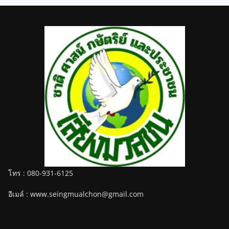
โทร : 080-931-6125
อีเมล์ : www.seingmualchon@gmail.com