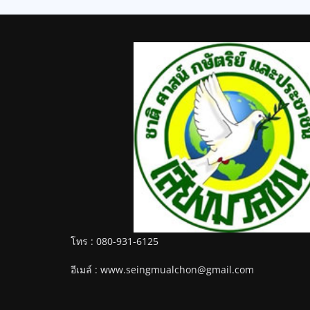
โทร : 080-931-6125
อีเมล์ : www.seingmualchon@gmail.com