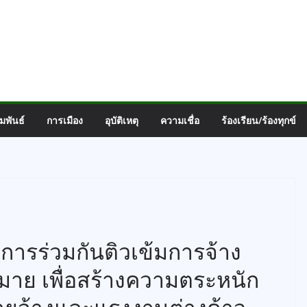
มพันธ์
การเมือง
อุบัติเหตุ
ความเชื่อ
ร้องเรียน/ร้องทุกข์
การร่วมกันติวเข้มการจ้าง
มาย เพื่อสร้างความตระหนัก