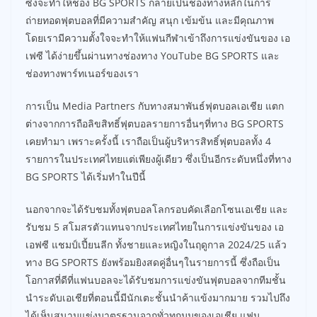
ซึ่งจะทำให้ช่อง BG SPORTS กลายเป็นช่องทางหลักในการ
ถ่ายทอดฟุตบอลที่มีความสำคัญ สนุก เข้มข้น และมีคุณภาพ
โดยเรามีความตั้งใจจะทำให้แฟนกีฬาเข้าถึงการแข่งขันของ เอ
เฟซี ได้ง่ายขึ้นผ่านทางช่องทาง YouTube BG SPORTS และ
ช่องทางพาร์ทเนอร์ของเรา
การเป็น Media Partners กับทางสมาพันธ์ฟุตบอลเอเชีย แตก
ต่างจากการถือลิขสิทธิ์ฟุตบอลรายการอื่นๆที่ทาง BG SPORTS
เคยทำมา เพราะครั้งนี้ เราถือเป็นผู้บริหารสิทธิ์ฟุตบอลทั้ง 4
รายการในประเทศไทยแต่เพียงผู้เดียว ซึ่งเป็นอีกระดับหนึ่งที่ทาง
BG SPORTS ได้เริ่มทำในปีนี้
นอกจากจะได้รับชมทั้งฟุตบอลโลกรอบคัดเลือกโซนเอเชีย และ
รับชม 5 สโมสรตัวแทนจากประเทศไทยในการแข่งขันของ เอ
เอฟซี แชมป์เปี้ยนลีก ทั้งชายและหญิงในฤดูกาล 2024/25 แล้ว
ทาง BG SPORTS ยังพร้อมยิงสดคู่อื่นๆในรายการนี้ ซึ่งถือเป็น
โอกาสที่ดีที่แฟนบอลจะได้รับชมการแข่งขันฟุตบอลจากทีมชั้น
นำระดับเอเชียที่ตอนนี้มีนักเตะชั้นนำค้าแข้งมากมาย รวมไปถึง
ได้เห็นสนามแข่งมาตรฐานจากทั่วทุกมุมของเอเชีย แฟน