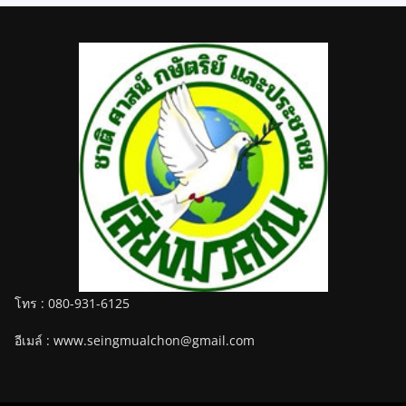
โทร : 080-931-6125
อีเมล์ : www.seingmualchon@gmail.com