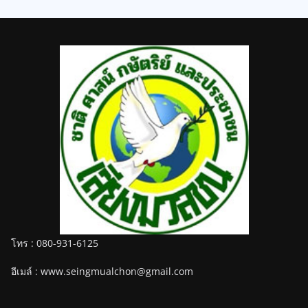
โทร : 080-931-6125
อีเมล์ : www.seingmualchon@gmail.com