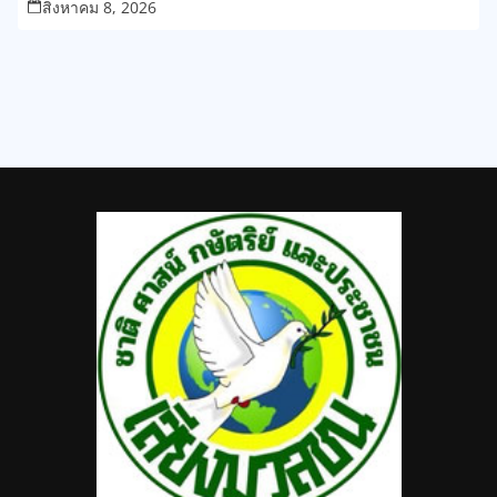
สิงหาคม 8, 2026