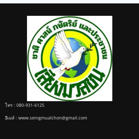
โทร : 080-931-6125
อีเมล์ : www.seingmualchon@gmail.com