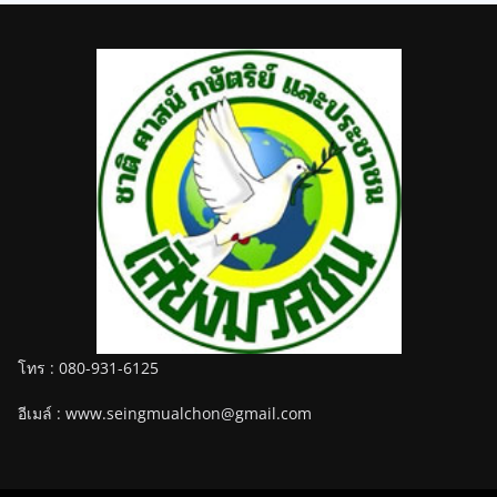
โทร : 080-931-6125
อีเมล์ : www.seingmualchon@gmail.com