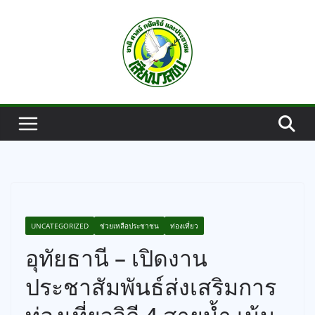
Skip
to
content
UNCATEGORIZED
ช่วยเหลือประชาชน
ท่องเที่ยว
อุทัยธานี – เปิดงาน
ประชาสัมพันธ์ส่งเสริมการ