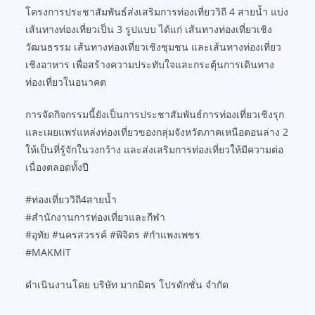
โครงการประชาสัมพันธ์ส่งเสริมการท่องเที่ยววิถี 4 สายน้ำ แบ่ง
เส้นทางท่องเที่ยวเป็น 3 รูปแบบ ได้แก่ เส้นทางท่องเที่ยวเชิง
วัฒนธรรม เส้นทางท่องเที่ยวเชิงชุมชน และเส้นทางท่องเที่ยว
เชิงอาหาร เพื่อสร้างความประทับใจและกระตุ้นการเดินทาง
ท่องเที่ยวในอนาคต
การจัดกิจกรรมนี้ยังเป็นการประชาสัมพันธ์การท่องเที่ยวเชิงรุก
และเผยแพร่แหล่งท่องเที่ยวของกลุ่มจังหวัดภาคเหนือตอนล่าง 2
ให้เป็นที่รู้จักในวงกว้าง และส่งเสริมการท่องเที่ยวให้มีความต่อ
เนื่องตลอดทั้งปี
#ท่องเที่ยววิถี4สายน้ำ
#สำนักงานการท่องเที่ยวและกีฬา
#อุทัย #นครสวรรค์ #พิจิตร #กำแพงเพชร
#MAKMiT
ดำเนินงานโดย บริษัท มากมิตร โปรดักชั่น จำกัด