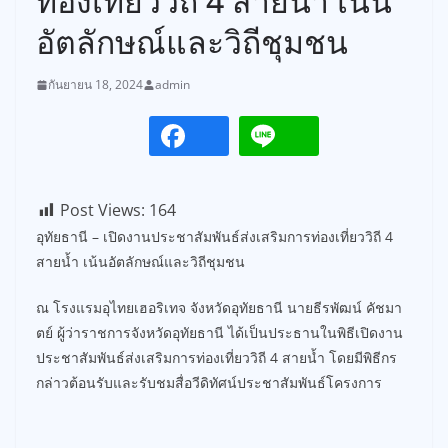
ท่องเที่ยววิถี 4 สายน้ำ เน้น
อัตลักษณ์และวิถีชุมชน
กันยายน 18, 2024
admin
Post Views:
164
อุทัยธานี – เปิดงานประชาสัมพันธ์ส่งเสริมการท่องเที่ยววิถี 4
สายน้ำ เน้นอัตลักษณ์และวิถีชุมชน
ณ โรงแรมอุไทยเฮอริเทจ จังหวัดอุทัยธานี นายธีรพัฒน์ คัชมา
ตย์ ผู้ว่าราชการจังหวัดอุทัยธานี ได้เป็นประธานในพิธีเปิดงาน
ประชาสัมพันธ์ส่งเสริมการท่องเที่ยววิถี 4 สายน้ำ โดยมีพิธีกร
กล่าวต้อนรับและรับชมสื่อวีดิทัศน์ประชาสัมพันธ์โครงการ