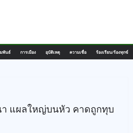
มพันธ์
การเมือง
อุบัติเหตุ
ความเชื่อ
ร้องเรียน/ร้องทุกข์
า แผลใหญ่บนหัว คาดถูกทุบ