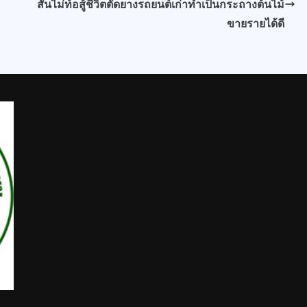
สันไม่ท้อสู้ชีวิตตัดยางรถยนต์เก่าทำเป็นกระถางต้นไม้
ขายรายได้ดี