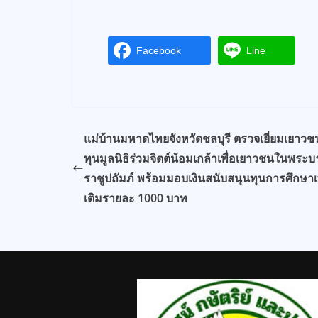
Facebook
Line
แม่บ้านมหาดไทยจังหวัดชลบุรี ตรวจเยี่ยมเยาวชนผ
ทุนมูลนิธิร่วมจิตต์น้อมเกล้าเพื่อเยาวชนในพระ
ราชูปถัมภ์ พร้อมมอบเงินสนับสนุนทุนการศึกษาเพ
เติมรายละ 1000 บาท