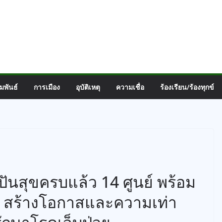
มพันธ์
การเมือง
อุบัติเหตุ
ความเชื่อ
ร้องเรียน/ร้องทุกข์
ปันสุขครบแล้ว 14 ศูนย์ พร้อม
ง สร้างโอกาสและความเท่า