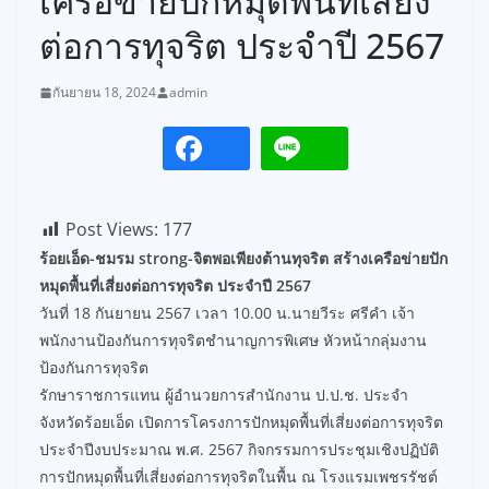
เครือข่ายปักหมุดพื้นที่เสี่ยง
ต่อการทุจริต ประจำปี 2567
กันยายน 18, 2024
admin
Post Views:
177
ร้อยเอ็ด-ชมรม strong-จิตพอเพียงต้านทุจริต สร้างเครือข่ายปัก
หมุดพื้นที่เสี่ยงต่อการทุจริต ประจำปี 2567
วันที่ 18 กันยายน 2567 เวลา 10.00 น.นายวีระ ศรีคำ เจ้า
พนักงานป้องกันการทุจริตชำนาญการพิเศษ หัวหน้ากลุ่มงาน
ป้องกันการทุจริต
รักษาราชการแทน ผู้อำนวยการสำนักงาน ป.ป.ช. ประจำ
จังหวัดร้อยเอ็ด เปิดการโครงการปักหมุดพื้นที่เสี่ยงต่อการทุจริต
ประจำปีงบประมาณ พ.ศ. 2567 กิจกรรมการประชุมเชิงปฏิบัติ
การปักหมุดพื้นที่เสี่ยงต่อการทุจริตในพื้น ณ โรงแรมเพชรรัชต์