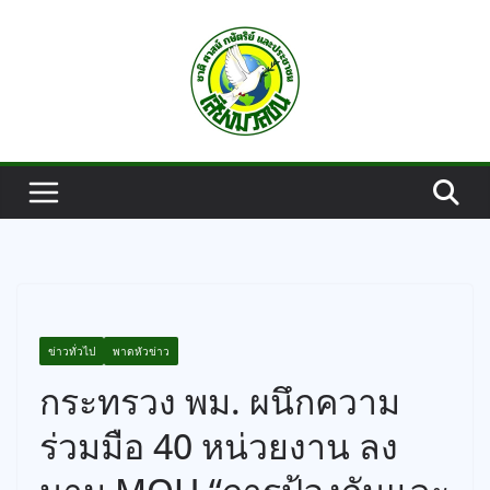
Skip
to
content
ข่าวทั่วไป
พาดหัวข่าว
กระทรวง พม. ผนึกความ
ร่วมมือ 40 หน่วยงาน ลง