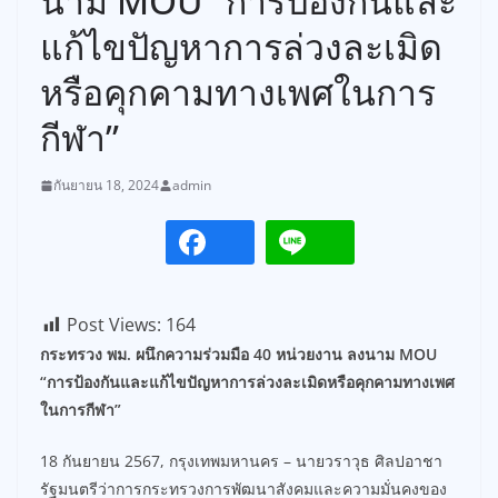
นาม MOU “การป้องกันและ
แก้ไขปัญหาการล่วงละเมิด
หรือคุกคามทางเพศในการ
กีฬา”
กันยายน 18, 2024
admin
Post Views:
164
กระทรวง พม. ผนึกความร่วมมือ 40 หน่วยงาน ลงนาม MOU
“การป้องกันและแก้ไขปัญหาการล่วงละเมิดหรือคุกคามทางเพศ
ในการกีฬา”
18 กันยายน 2567, กรุงเทพมหานคร – นายวราวุธ ศิลปอาชา
รัฐมนตรีว่าการกระทรวงการพัฒนาสังคมและความมั่นคงของ