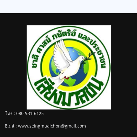
โทร : 080-931-6125
อีเมล์ : www.seingmualchon@gmail.com