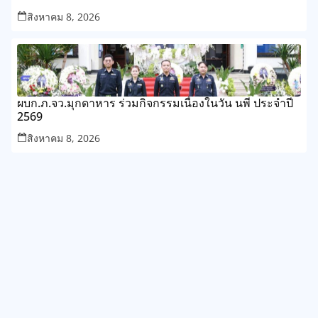
สิงหาคม 8, 2026
ผบก.ภ.จว.มุกดาหาร ร่วมกิจกรรมเนื่องในวัน นพี ประจำปี
2569
สิงหาคม 8, 2026