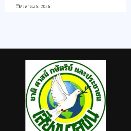
สิงหาคม 5, 2026