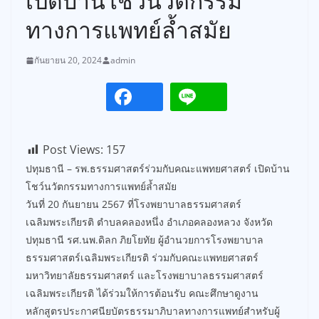
เปิดบ้านโชว์นวัตกรรม
ทางการแพทย์ล้ำสมัย
กันยายน 20, 2024
admin
Post Views:
157
ปทุมธานี – รพ.ธรรมศาสตร์ร่วมกับคณะแพทยศาสตร์ เปิดบ้าน
โชว์นวัตกรรมทางการแพทย์ล้ำสมัย
วันที่ 20 กันยายน 2567 ที่โรงพยาบาลธรรมศาสตร์
เฉลิมพระเกียรติ ตำบลคลองหนึ่ง อำเภอคลองหลวง จังหวัด
ปทุมธานี รศ.นพ.ดิลก ภิยโยทัย ผู้อำนวยการโรงพยาบาล
ธรรมศาสตร์เฉลิมพระเกียรติ ร่วมกับคณะแพทยศาสตร์
มหาวิทยาลัยธรรมศาสตร์ และโรงพยาบาลธรรมศาสตร์
เฉลิมพระเกียรติ ได้ร่วมให้การต้อนรับ คณะศึกษาดูงาน
หลักสูตรประกาศนียบัตรธรรมาภิบาลทางการแพทย์สำหรับผู้