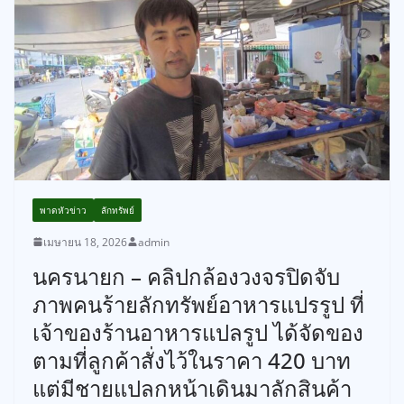
พาดหัวข่าว
ลักทรัพย์
เมษายน 18, 2026
admin
นครนายก – คลิปกล้องวงจรปิดจับ
ภาพคนร้ายลักทรัพย์อาหารแปรรูป ที่
เจ้าของร้านอาหารแปลรูป ได้จัดของ
ตามที่ลูกค้าสั่งไว้ในราคา 420 บาท
แต่มีชายแปลกหน้าเดินมาลักสินค้า