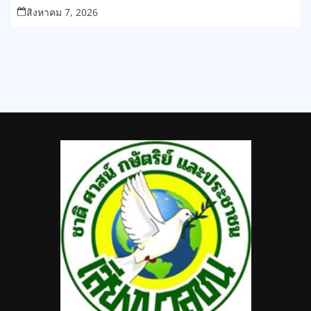
สหรัฐอเมริกา
สิงหาคม 7, 2026