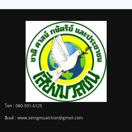
โทร : 080-931-6125
อีเมล์ : www.seingmualchon@gmail.com