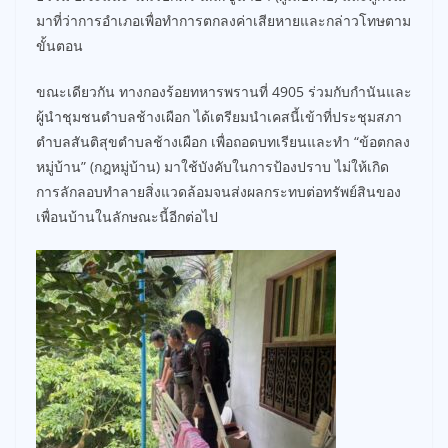
มาที่ว่าการอำเภอเพื่อทำการตกลงค่าเสียหายและกล่าวโทษตาม
ขั้นตอน
ขณะเดียวกัน ทางกองร้อยทหารพรานที่ 4905 ร่วมกับกำนันและ
ผู้นำชุมชนตำบลช้างเผือก ได้เตรียมนำเคสนี้เข้าที่ประชุมสภา
ตำบลสันติสุขตำบลช้างเผือก เพื่อถอดบทเรียนและทำ “ข้อตกลง
หมู่บ้าน” (กฎหมู่บ้าน) มาใช้บังคับในการป้องปราบ ไม่ให้เกิด
การลักลอบทำลายสิ่งแวดล้อมจนส่งผลกระทบต่อทรัพย์สินของ
เพื่อนบ้านในลักษณะนี้อีกต่อไป