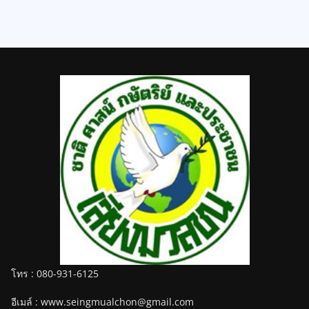
โทร : 080-931-6125
อีเมล์ : www.seingmualchon@gmail.com