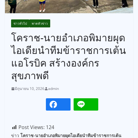
ข่าวทั่วไป
พาดหัวข่าว
โคราช-นายอำเภอพิมายผุด
ไอเดียนำทีมข้าราชการเต้น
แอโรบิค สร้างองค์กร
สุขภาพดี
มิถุนายน 10, 2026
admin
Post Views:
124
ข่าว
โคราช-นายอำเภอพิมายผุดไอเดียนำทีมข้าราชการเต้น