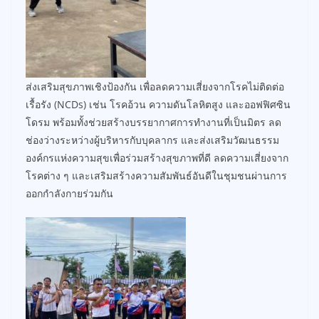
ส่งเสริมสุขภาพเชิงป้องกัน เพื่อลดความเสี่ยงจากโรคไม่ติดต่อ
เรื้อรัง (NCDs) เช่น โรคอ้วน ความดันโลหิตสูง และออฟฟิศซิน
โดรม พร้อมทั้งช่วยสร้างบรรยากาศการทำงานที่เป็นมิตร ลด
ช่องว่างระหว่างผู้บริหารกับบุคลากร และส่งเสริมวัฒนธรรม
องค์กรแห่งความสุขเพื่อร่วมสร้างสุขภาพที่ดี ลดความเสี่ยงจาก
โรคต่าง ๆ และเสริมสร้างความสัมพันธ์อันดีในชุมชนผ่านการ
ออกกำลังกายร่วมกัน