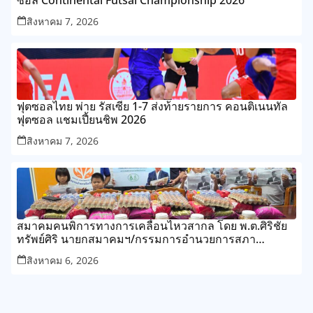
ซอล Continental Futsal Championship 2026
สิงหาคม 7, 2026
ฟุตซอลไทย พ่าย รัสเซีย 1-7 ส่งท้ายรายการ คอนติเนนทัล
ฟุตซอล แชมเปี้ยนชิพ 2026
สิงหาคม 7, 2026
สมาคมคนพิการทางการเคลื่อนไหวสากล โดย พ.ต.ศิริชัย
ทรัพย์ศิริ นายกสมาคมฯ/กรรมการอำนวยการสภา
สังคมสงเคราะห์แห่งประเทศไทย
สิงหาคม 6, 2026