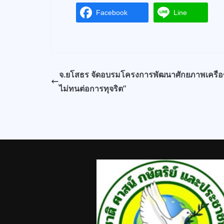
Facebook
Line
จ.ยโสธร จัดอบรมโครงการพัฒนาศักยภาพเครือ
ไม่ทนต่อการทุจริต”