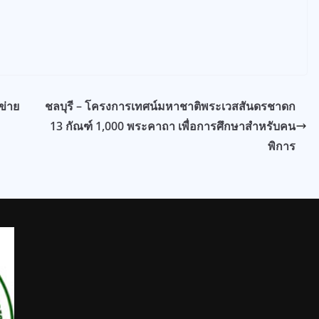
ข่าย
ชลบุรี – โครงการเทศน์มหาชาติพระเวสสันดรชาดก
13 กัณฑ์ 1,000 พระคาถา เพื่อการศึกษาสำหรับคน
พิการ