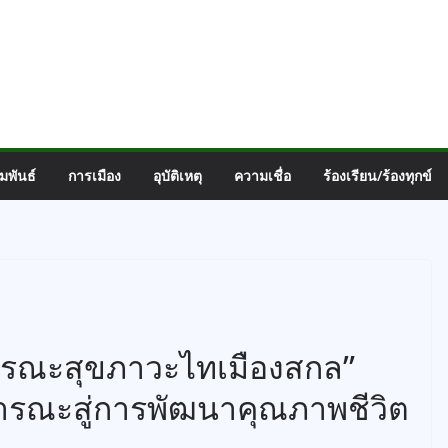
มพันธ์
การเมือง
อุบัติเหตุ
ความเชื่อ
ร้องเรียน/ร้องทุกข์
รณะสุขภาวะไทเมืองสกล”
ณะสู่การพัฒนาคุณภาพชีวิต