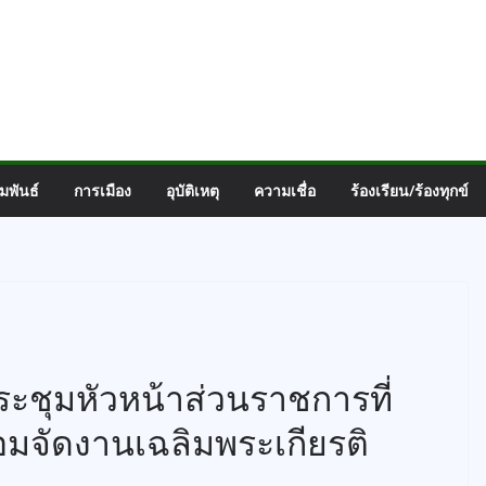
มพันธ์
การเมือง
อุบัติเหตุ
ความเชื่อ
ร้องเรียน/ร้องทุกข์
ะชุมหัวหน้าส่วนราชการที่
อมจัดงานเฉลิมพระเกียรติ