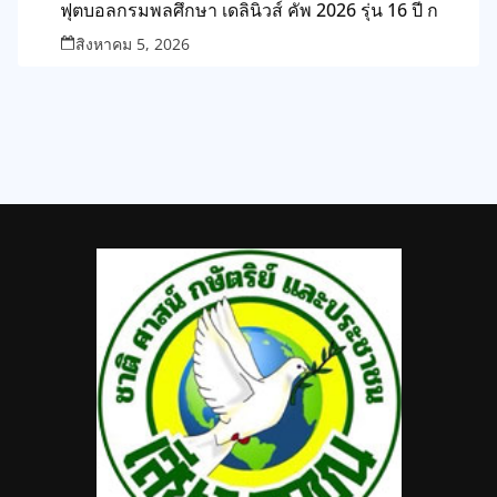
ฟุตบอลกรมพลศึกษา เดลินิวส์ คัพ 2026 รุ่น 16 ปี ก
สิงหาคม 5, 2026