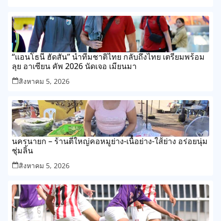
“แอนโธนี ฮัดสัน” นำทีมชาติไทย กลับถึงไทย เตรียมพร้อม
ลุย อาเซียน คัพ 2026 นัดเจอ เมียนมา
สิงหาคม 5, 2026
นครนายก – ร้านตี๋ใหญ่คอหมูย่าง-เนื้อย่าง-ใส้ย่าง อร่อยนุ่ม
ชุ่มลิ้น
สิงหาคม 5, 2026