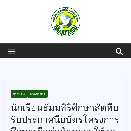
Skip
to
content
ข่าวทั่วไป
พาดหัวข่าว
นักเรียนธัมมสิริศึกษาสัตหีบ
รับประกาศนียบัตรโครงการ