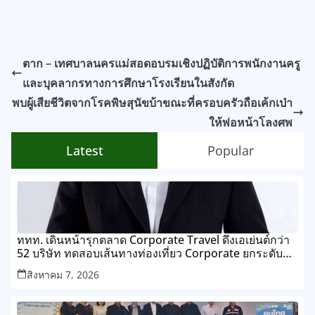
ตาก – เทศบาลนครแม่สอดอบรมเชิงปฏิบัติการพนักงานครู
และบุคลากรทางการศึกษาโรงเรียนในสังกัด
พบผู้เสียชีวิตจากโรคพิษสุนัขบ้าขณะที่ครอบครัวถือเค้กเป่า
ให้พ่อหน้าโลงศพ
Latest
Popular
ททท. เดินหน้ารุกตลาด Corporate Travel ดึงเอเย่นต์กว่า
52 บริษัท ทดสอบเส้นทางท่องเที่ยว Corporate ยกระดับ
ภาคตะวันออกสู่จุดหมายปลายทางคุณภาพ
สิงหาคม 7, 2026