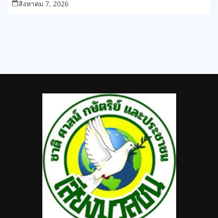
สิงหาคม 7, 2026