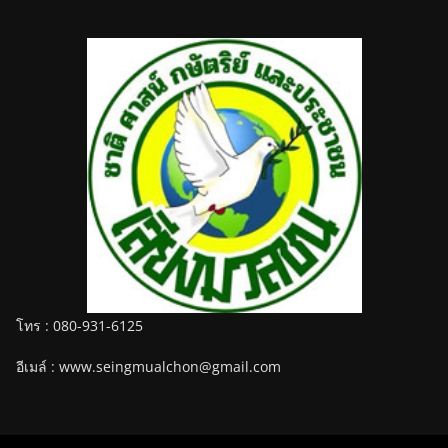
โทร : 080-931-6125
อีเมล์ : www.seingmualchon@gmail.com