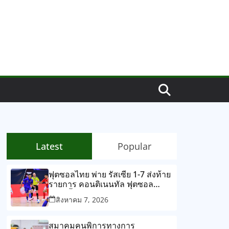
Latest
Popular
ฟุตซอลไทย พ่าย รัสเซีย 1-7 ส่งท้าย
รายการ คอนติเนนทัล ฟุตซอล
แชมเปี้ยนชิพ 2026
สิงหาคม 7, 2026
สมาคมคนพิการทางการ