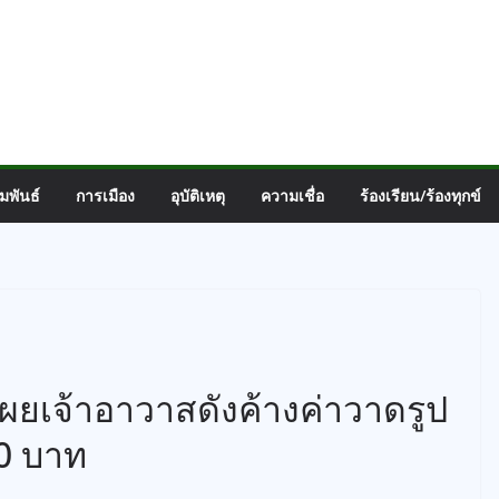
มพันธ์
การเมือง
อุบัติเหตุ
ความเชื่อ
ร้องเรียน/ร้องทุกข์
ผยเจ้าอาวาสดังค้างค่าวาดรูป
00 บาท