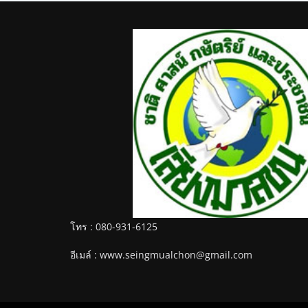
โทร : 080-931-6125
อีเมล์ : www.seingmualchon@gmail.com