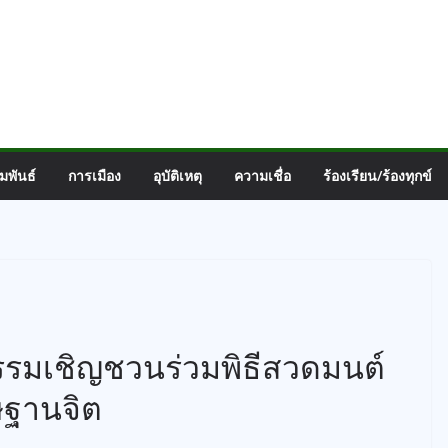
มพันธ์
การเมือง
อุบัติเหตุ
ความเชื่อ
ร้องเรียน/ร้องทุกข์
มเชิญชวนร่วมพิธีสวดมนต์
ษฐานจิต