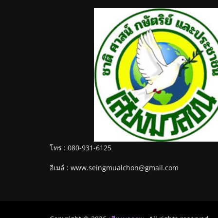
โทร : 080-931-6125
อีเมล์ : www.seingmualchon@gmail.com